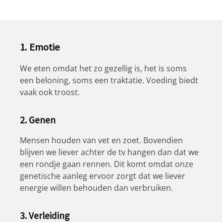
1. Emotie
We eten omdat het zo gezellig is, het is soms
een beloning, soms een traktatie. Voeding biedt
vaak ook troost.
2. Genen
Mensen houden van vet en zoet. Bovendien
blijven we liever achter de tv hangen dan dat we
een rondje gaan rennen. Dit komt omdat onze
genetische aanleg ervoor zorgt dat we liever
energie willen behouden dan verbruiken.
3. Verleiding