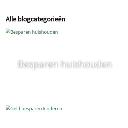
Alle blogcategorieën
Besparen huishouden