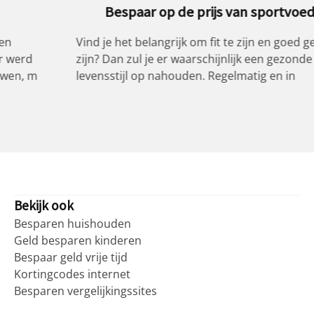
Bespaar op de prijs van sportvoeding
Vind je het belangrijk om fit te zijn en goed getraind te
zijn? Dan zul je er waarschijnlijk een gezonde
levensstijl op nahouden. Regelmatig en in
Bekijk ook
Besparen huishouden
Geld besparen kinderen
Bespaar geld vrije tijd
Kortingcodes internet
Besparen vergelijkingssites