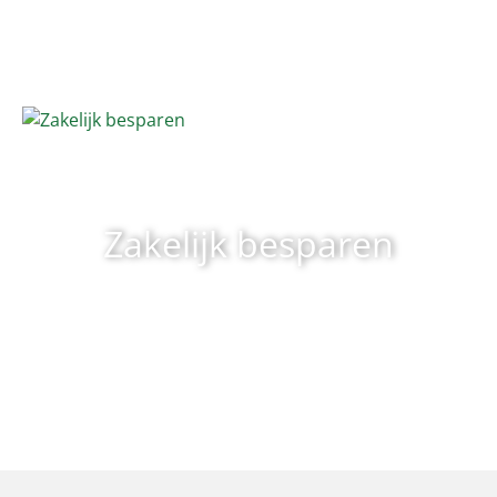
Zakelijk besparen