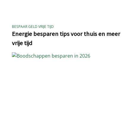
BESPAAR GELD VRIJE TIJD
Energie besparen tips voor thuis en meer
vrije tijd