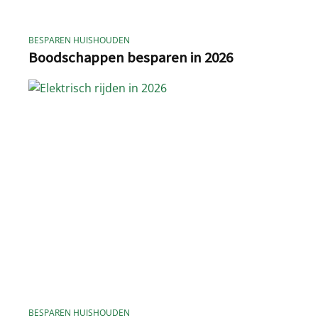
BESPAREN HUISHOUDEN
Boodschappen besparen in 2026
BESPAREN HUISHOUDEN