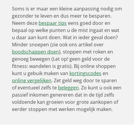
Soms is er maar een kleine aanpassing nodig om
gezonder te leven en dus meer te besparen.
Neem deze
bespaar tips
eens goed door en
bepaal op welke punten u de mist ingaat en wat
u daar aan kunt doen. Wat in ieder geval doen?
Minder snoepen (zie ook ons artikel over
boodschappen doen
), stoppen met roken en
genoeg bewegen (Let op! geen geld voor de
fitness: wandelen is gratis). Bij online shoppen
kunt u gebuik maken van
kortingscodes
en
online vergelijken
. Zet geld weg door te sparen
of eventueel zelfs te
beleggen
. Zo kunt u ook een
passief inkomen genereren dat in de tijd zelfs
voldoende kan groeien voor grote aankopen of
eerder stoppen met werken mogelijk maken.