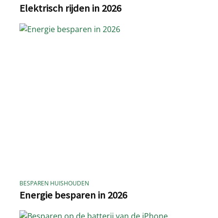
Elektrisch rijden in 2026
BESPAREN HUISHOUDEN
Energie besparen in 2026