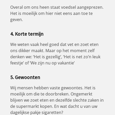
Overal om ons heen staat voedsel aangeprezen.
Het is moeilijk om hier niet eens aan toe te
geven.
4. Korte termijn
We weten vaak heel goed dat vet en zoet eten
ons dikker maakt. Maar op het moment zelf
denken we: ‘Het is gezellig’, ‘Het is net zo’n leuk
feestje’ of ‘We zijn nu op vakantie’
5. Gewoonten
Wij mensen hebben vaste gewoontes. Het is
moeilijk om die te doorbreken. Ongemerkt
blijven we zoet eten en dezelfde slechte zaken in
de supermarkt kopen. En wat dacht u van uw
dagelijkse pakje sigaretten?