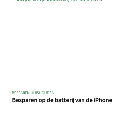
BESPAREN HUISHOUDEN
Besparen op de batterij van de iPhone