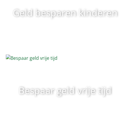
Geld besparen kinderen
Bespaar geld vrije tijd