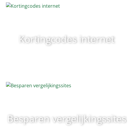
Kortingcodes internet
Besparen vergelijkingssites