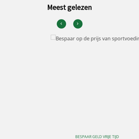
Meest gelezen
BESPAAR GELD VRIJE TIJD