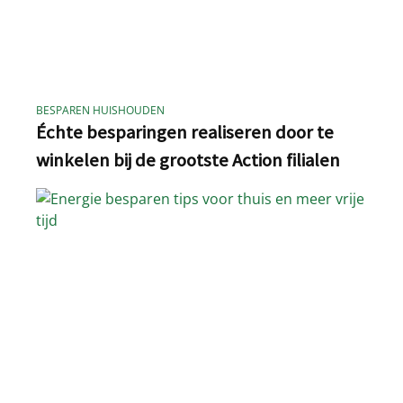
BESPAREN HUISHOUDEN
Échte besparingen realiseren door te
winkelen bij de grootste Action filialen