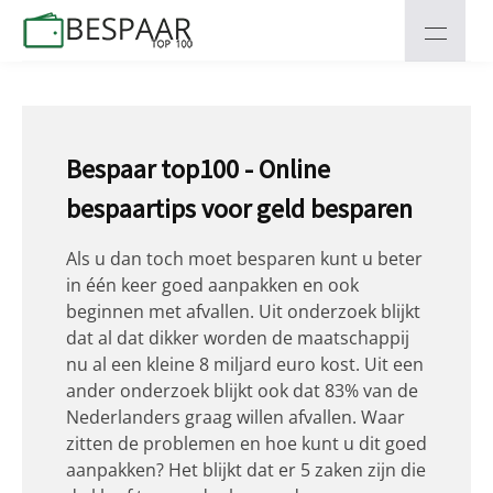
Bespaar top100 - Online
bespaartips voor geld besparen
Als u dan toch moet besparen kunt u beter
in één keer goed aanpakken en ook
beginnen met afvallen. Uit onderzoek blijkt
dat al dat dikker worden de maatschappij
nu al een kleine 8 miljard euro kost. Uit een
ander onderzoek blijkt ook dat 83% van de
Nederlanders graag willen afvallen. Waar
zitten de problemen en hoe kunt u dit goed
aanpakken? Het blijkt dat er 5 zaken zijn die