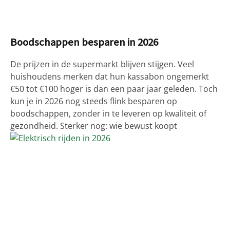
Boodschappen besparen in 2026
De prijzen in de supermarkt blijven stijgen. Veel
huishoudens merken dat hun kassabon ongemerkt
€50 tot €100 hoger is dan een paar jaar geleden. Toch
kun je in 2026 nog steeds flink besparen op
boodschappen, zonder in te leveren op kwaliteit of
gezondheid. Sterker nog: wie bewust koopt