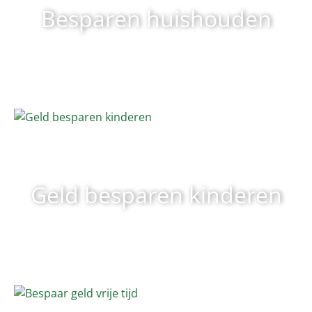
Besparen huishouden
Geld besparen kinderen