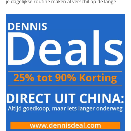
je dagelijkse routine maken al verschil op de lange