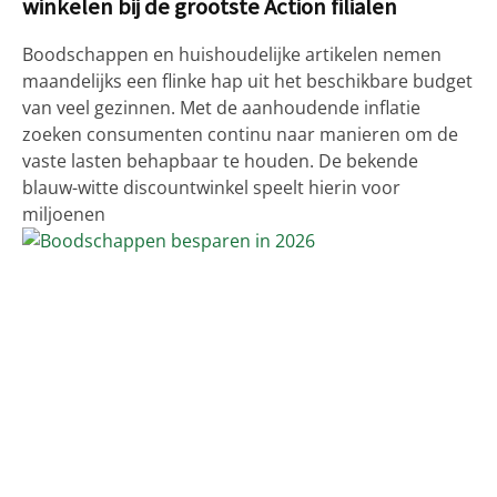
winkelen bij de grootste Action filialen
Boodschappen en huishoudelijke artikelen nemen
maandelijks een flinke hap uit het beschikbare budget
van veel gezinnen. Met de aanhoudende inflatie
zoeken consumenten continu naar manieren om de
vaste lasten behapbaar te houden. De bekende
blauw-witte discountwinkel speelt hierin voor
miljoenen