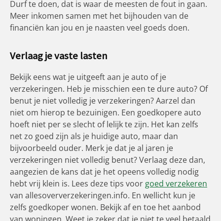
Durf te doen, dat is waar de meesten de fout in gaan.
Meer inkomen samen met het bijhouden van de
financiën kan jou en je naasten veel goeds doen.
Verlaag je vaste lasten
Bekijk eens wat je uitgeeft aan je auto of je
verzekeringen. Heb je misschien een te dure auto? Of
benut je niet volledig je verzekeringen? Aarzel dan
niet om hierop te bezuinigen. Een goedkopere auto
hoeft niet per se slecht of lelijk te zijn. Het kan zelfs
net zo goed zijn als je huidige auto, maar dan
bijvoorbeeld ouder. Merk je dat je al jaren je
verzekeringen niet volledig benut? Verlaag deze dan,
aangezien de kans dat je het opeens volledig nodig
hebt vrij klein is. Lees deze tips voor
goed verzekeren
van allesoververzekeringen.info. En wellicht kun je
zelfs goedkoper wonen. Bekijk af en toe het aanbod
van woningen. Weet je zeker dat je niet te veel betaald