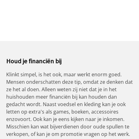
Houd je financiën bij
Klinkt simpel, is het ook, maar werkt enorm goed.
Mensen onderschatten deze tip, omdat ze denken dat
ze het al doen. Alleen weten zij niet dat je in het
huishouden meer financiën bij kan houden dan
gedacht wordt. Naast voedsel en kleding kan je ook
letten op extra's als games, boeken, accessoires
enzovoort. Ook kan je eens kijken naar je inkomen.
Misschien kan wat bijverdienen door oude spullen te
verkopen, of kan je om promotie vragen op het werk.