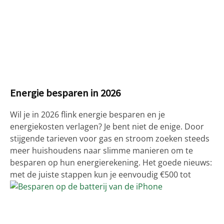
Energie besparen in 2026
Wil je in 2026 flink energie besparen en je
energiekosten verlagen? Je bent niet de enige. Door
stijgende tarieven voor gas en stroom zoeken steeds
meer huishoudens naar slimme manieren om te
besparen op hun energierekening. Het goede nieuws:
met de juiste stappen kun je eenvoudig €500 tot