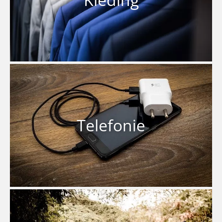
Telefonie