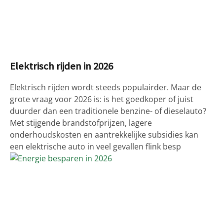
Elektrisch rijden in 2026
Elektrisch rijden wordt steeds populairder. Maar de
grote vraag voor 2026 is: is het goedkoper of juist
duurder dan een traditionele benzine- of dieselauto?
Met stijgende brandstofprijzen, lagere
onderhoudskosten en aantrekkelijke subsidies kan
een elektrische auto in veel gevallen flink besp