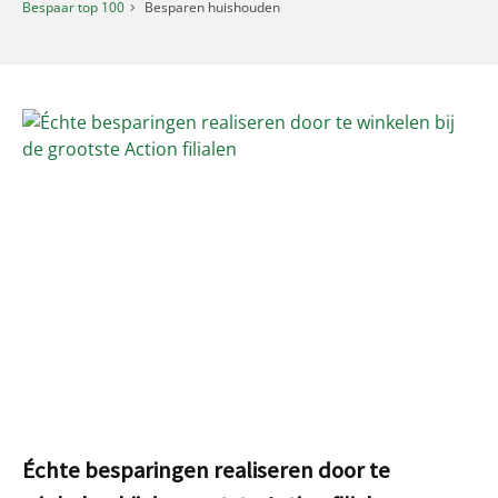
Bespaar top 100
Besparen huishouden
Échte besparingen realiseren door te