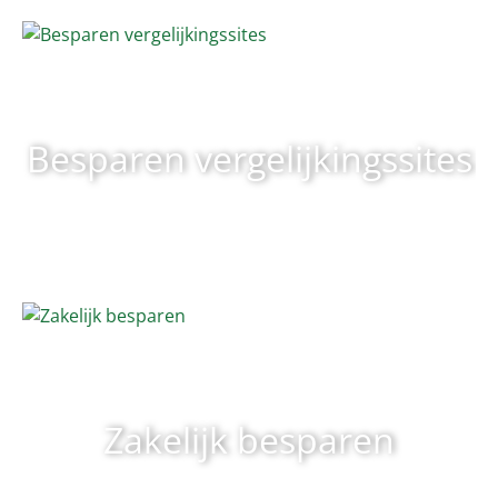
Besparen vergelijkingssites
Zakelijk besparen