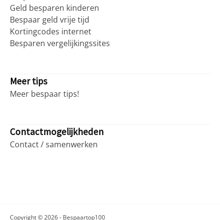
Geld besparen kinderen
Bespaar geld vrije tijd
Kortingcodes internet
Besparen vergelijkingssites
Meer tips
Meer bespaar tips!
Contactmogelijkheden
Contact / samenwerken
Copyright © 2026 - Bespaartop100