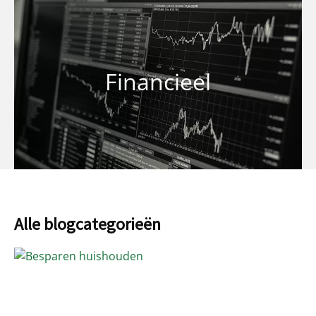
Financieel
Alle blogcategorieën