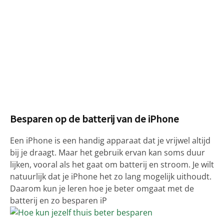
Besparen op de batterij van de iPhone
Een iPhone is een handig apparaat dat je vrijwel altijd
bij je draagt. Maar het gebruik ervan kan soms duur
lijken, vooral als het gaat om batterij en stroom. Je wilt
natuurlijk dat je iPhone het zo lang mogelijk uithoudt.
Daarom kun je leren hoe je beter omgaat met de
batterij en zo besparen iP