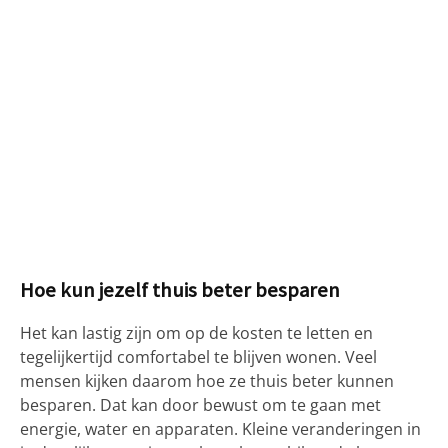
Hoe kun jezelf thuis beter besparen
Het kan lastig zijn om op de kosten te letten en
tegelijkertijd comfortabel te blijven wonen. Veel
mensen kijken daarom hoe ze thuis beter kunnen
besparen. Dat kan door bewust om te gaan met
energie, water en apparaten. Kleine veranderingen in