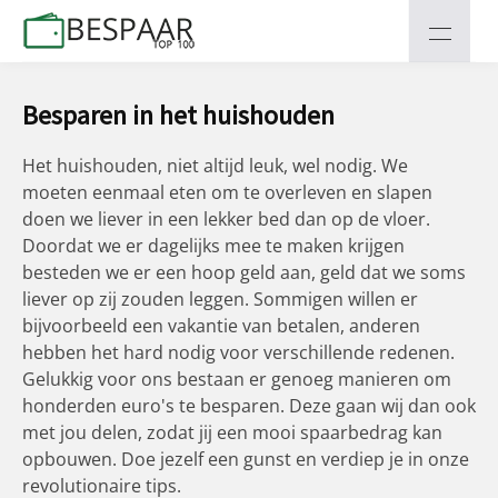
Besparen in het huishouden
Het huishouden, niet altijd leuk, wel nodig. We
moeten eenmaal eten om te overleven en slapen
doen we liever in een lekker bed dan op de vloer.
Doordat we er dagelijks mee te maken krijgen
besteden we er een hoop geld aan, geld dat we soms
liever op zij zouden leggen. Sommigen willen er
bijvoorbeeld een vakantie van betalen, anderen
hebben het hard nodig voor verschillende redenen.
Gelukkig voor ons bestaan er genoeg manieren om
honderden euro's te besparen. Deze gaan wij dan ook
met jou delen, zodat jij een mooi spaarbedrag kan
opbouwen. Doe jezelf een gunst en verdiep je in onze
revolutionaire tips.