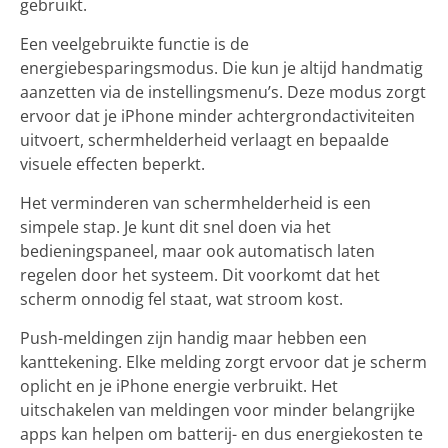
gebruikt.
Een veelgebruikte functie is de
energiebesparingsmodus. Die kun je altijd handmatig
aanzetten via de instellingsmenu’s. Deze modus zorgt
ervoor dat je iPhone minder achtergrondactiviteiten
uitvoert, schermhelderheid verlaagt en bepaalde
visuele effecten beperkt.
Het verminderen van schermhelderheid is een
simpele stap. Je kunt dit snel doen via het
bedieningspaneel, maar ook automatisch laten
regelen door het systeem. Dit voorkomt dat het
scherm onnodig fel staat, wat stroom kost.
Push-meldingen zijn handig maar hebben een
kanttekening. Elke melding zorgt ervoor dat je scherm
oplicht en je iPhone energie verbruikt. Het
uitschakelen van meldingen voor minder belangrijke
apps kan helpen om batterij- en dus energiekosten te