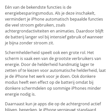
Eén van de bekendste functies is de
energiebesparingsmodus. Als je deze inschakelt,
vermindert je iPhone automatisch bepaalde functies
die veel stroom gebruiken, zoals
achtergrondactiviteiten en animaties. Daardoor blijft
de batterij langer vol bij intensief gebruik of wanneer
je bijna zonder stroom zit.
Schermhelderheid speelt ook een grote rol. Het
scherm is vaak een van de grootste verbruikers van
energie. Door de helderheid handmatig lager te
zetten of te kiezen voor automatische helderheid, laat
je de iPhone het werk voor je doen. Ook donkere
modus heeft een effect op de batterij omdat bij
donkere schermdelen op sommige iPhones minder
energie nodig is.
Daarnaast kun je apps die op de achtergrond actief
blijven, beperken. Je iPhone vernieuwt standaard