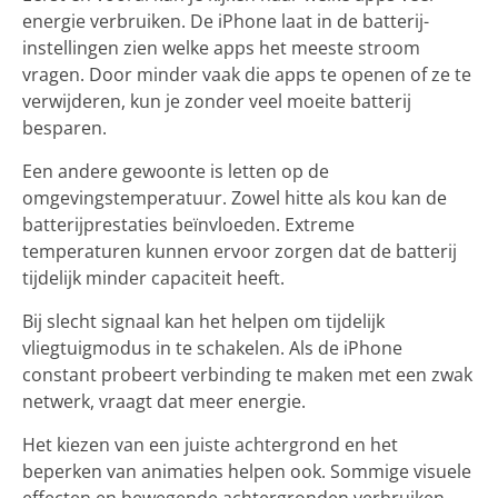
energie verbruiken. De iPhone laat in de batterij-
instellingen zien welke apps het meeste stroom
vragen. Door minder vaak die apps te openen of ze te
verwijderen, kun je zonder veel moeite batterij
besparen.
Een andere gewoonte is letten op de
omgevingstemperatuur. Zowel hitte als kou kan de
batterijprestaties beïnvloeden. Extreme
temperaturen kunnen ervoor zorgen dat de batterij
tijdelijk minder capaciteit heeft.
Bij slecht signaal kan het helpen om tijdelijk
vliegtuigmodus in te schakelen. Als de iPhone
constant probeert verbinding te maken met een zwak
netwerk, vraagt dat meer energie.
Het kiezen van een juiste achtergrond en het
beperken van animaties helpen ook. Sommige visuele