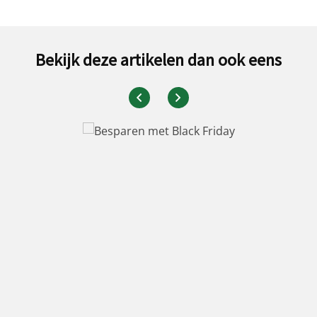
Bekijk deze artikelen dan ook eens