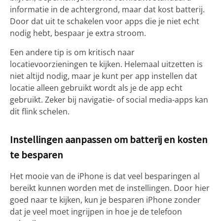
informatie in de achtergrond, maar dat kost batterij.
Door dat uit te schakelen voor apps die je niet echt
nodig hebt, bespaar je extra stroom.
Een andere tip is om kritisch naar
locatievoorzieningen te kijken. Helemaal uitzetten is
niet altijd nodig, maar je kunt per app instellen dat
locatie alleen gebruikt wordt als je de app echt
gebruikt. Zeker bij navigatie- of social media-apps kan
dit flink schelen.
Instellingen aanpassen om batterij en kosten
te besparen
Het mooie van de iPhone is dat veel besparingen al
bereikt kunnen worden met de instellingen. Door hier
goed naar te kijken, kun je besparen iPhone zonder
dat je veel moet ingrijpen in hoe je de telefoon