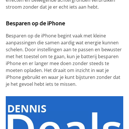
effecten en bewegende achtergronden verbruiken
stroom zonder dat je er echt iets aan hebt.
Besparen op de iPhone
Besparen op de iPhone begint vaak met kleine
aanpassingen die samen aardig wat energie kunnen
schelen. Door instellingen aan te passen en bewuster
met het toestel om te gaan, kun je batterij besparen
iPhone en er langer mee doen zonder steeds te
moeten opladen. Het draait om inzicht in wat je
iPhone gebruikt en waar je kunt bijsturen zonder dat
je het gevoel hebt iets te missen.