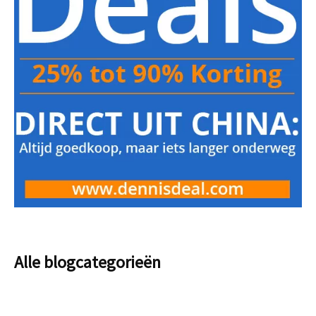
Alle blogcategorieën