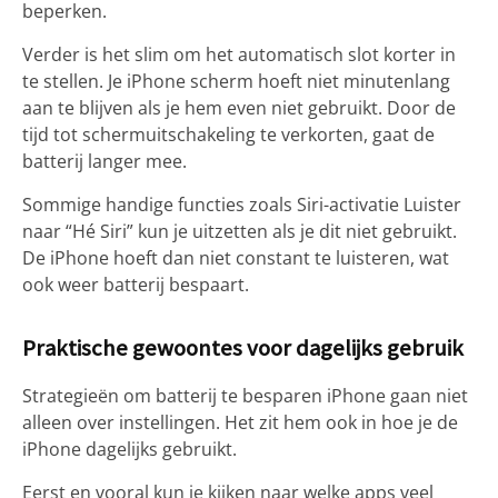
beperken.
Verder is het slim om het automatisch slot korter in
te stellen. Je iPhone scherm hoeft niet minutenlang
aan te blijven als je hem even niet gebruikt. Door de
tijd tot schermuitschakeling te verkorten, gaat de
batterij langer mee.
Sommige handige functies zoals Siri-activatie Luister
naar “Hé Siri” kun je uitzetten als je dit niet gebruikt.
De iPhone hoeft dan niet constant te luisteren, wat
ook weer batterij bespaart.
Praktische gewoontes voor dagelijks gebruik
Strategieën om batterij te besparen iPhone gaan niet
alleen over instellingen. Het zit hem ook in hoe je de
iPhone dagelijks gebruikt.
Eerst en vooral kun je kijken naar welke apps veel