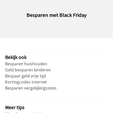
met Black Friday
Besparen o
Bekijk ook
Besparen huishouden
Geld besparen kinderen
Bespaar geld vrije tijd
Kortingcodes internet
Besparen vergelijkingssites
Meer tips