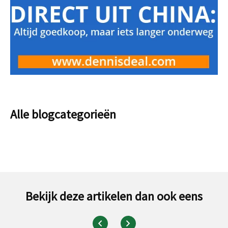
Alle blogcategorieën
Bekijk deze artikelen dan ook eens