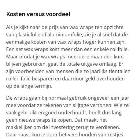
Kosten versus voordeel
Als je kijkt naar de prijs van wax wraps ten opzichte
van plasticfolie of aluminiumfolie, zie je al snel dat de
eenmalige kosten van wax wraps hoger kunnen zijn.
Een set wax wraps kost meer dan een enkele rol folie.
Maar omdat je wax wraps meerdere maanden kunt
blijven gebruiken, gaat de totale uitgave omlaag. Er
zijn voorbeelden van mensen die zo jaarlijks tientallen
rollen folie besparen en daardoor geld overhouden
op de lange termijn.
De wraps gaan bij normaal gebruik ongeveer een jaar
mee voordat ze tekenen van slijtage vertonen. Wie ze
vaak gebruikt en goed onderhoudt, hoeft dus lang
geen nieuwe wraps te kopen. Dat maakt het
makkelijker om de investering terug te verdienen.
Daarnaast kun je door het vers houden van restjes