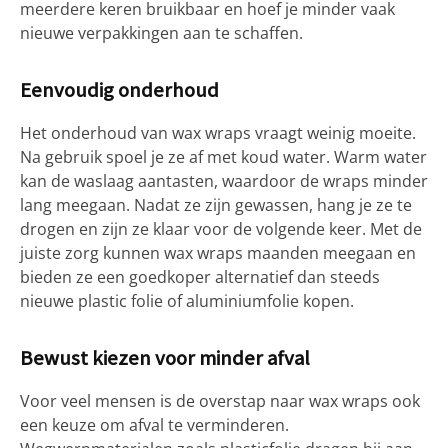
meerdere keren bruikbaar en hoef je minder vaak
nieuwe verpakkingen aan te schaffen.
Eenvoudig onderhoud
Het onderhoud van wax wraps vraagt weinig moeite.
Na gebruik spoel je ze af met koud water. Warm water
kan de waslaag aantasten, waardoor de wraps minder
lang meegaan. Nadat ze zijn gewassen, hang je ze te
drogen en zijn ze klaar voor de volgende keer. Met de
juiste zorg kunnen wax wraps maanden meegaan en
bieden ze een goedkoper alternatief dan steeds
nieuwe plastic folie of aluminiumfolie kopen.
Bewust kiezen voor minder afval
Voor veel mensen is de overstap naar wax wraps ook
een keuze om afval te verminderen.