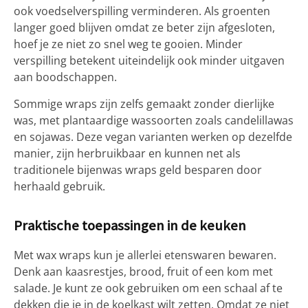
ook voedselverspilling verminderen. Als groenten
langer goed blijven omdat ze beter zijn afgesloten,
hoef je ze niet zo snel weg te gooien. Minder
verspilling betekent uiteindelijk ook minder uitgaven
aan boodschappen.
Sommige wraps zijn zelfs gemaakt zonder dierlijke
was, met plantaardige wassoorten zoals candelillawas
en sojawas. Deze vegan varianten werken op dezelfde
manier, zijn herbruikbaar en kunnen net als
traditionele bijenwas wraps geld besparen door
herhaald gebruik.
Praktische toepassingen in de keuken
Met wax wraps kun je allerlei etenswaren bewaren.
Denk aan kaasrestjes, brood, fruit of een kom met
salade. Je kunt ze ook gebruiken om een schaal af te
dekken die je in de koelkast wilt zetten. Omdat ze niet