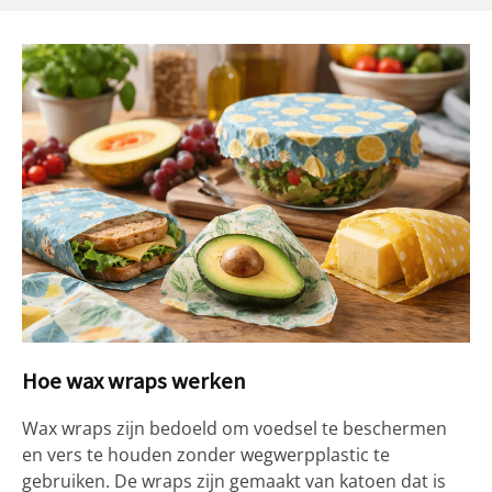
Hoe wax wraps werken
Wax wraps zijn bedoeld om voedsel te beschermen
en vers te houden zonder wegwerpplastic te
gebruiken. De wraps zijn gemaakt van katoen dat is