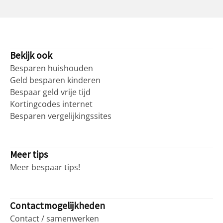
Bekijk ook
Besparen huishouden
Geld besparen kinderen
Bespaar geld vrije tijd
Kortingcodes internet
Besparen vergelijkingssites
Meer tips
Meer bespaar tips!
Contactmogelijkheden
Contact / samenwerken