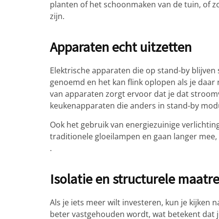
planten of het schoonmaken van de tuin, of zo
zijn.
Apparaten echt uitzetten
Elektrische apparaten die op stand-by blijven 
genoemd en het kan flink oplopen als je daar n
van apparaten zorgt ervoor dat je dat stroom
keukenapparaten die anders in stand-by modu
Ook het gebruik van energiezuinige verlichti
traditionele gloeilampen en gaan langer mee,
.
Isolatie en structurele maatr
Als je iets meer wilt investeren, kun je kijken
beter vastgehouden wordt, wat betekent dat j