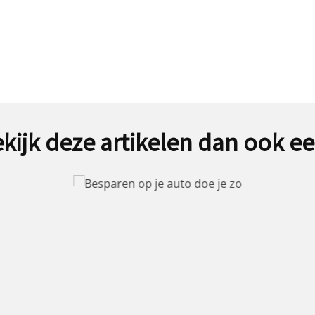
kijk deze artikelen dan ook e