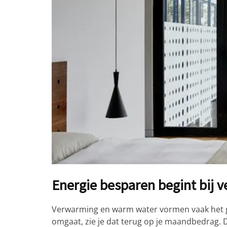
Energie besparen begint bij 
Verwarming en warm water vormen vaak het gr
omgaat, zie je dat terug op je maandbedrag. 