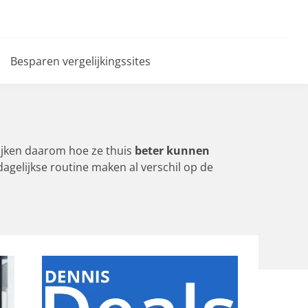
Besparen vergelijkingssites
 kijken daarom hoe ze thuis
beter kunnen
agelijkse routine maken al verschil op de