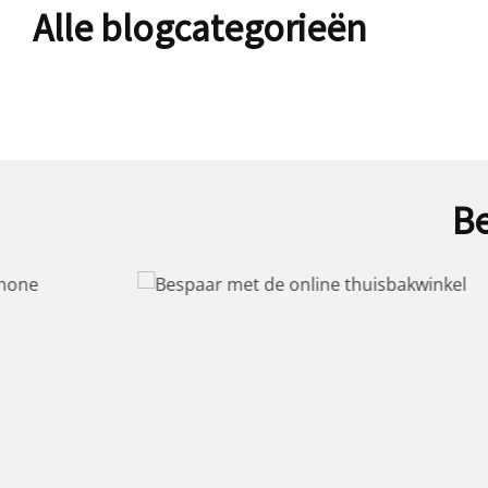
Alle blogcategorieën
Be