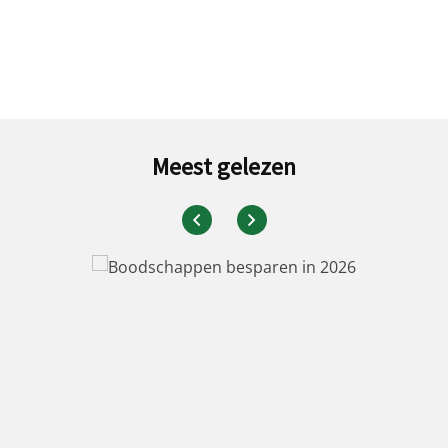
Meest gelezen