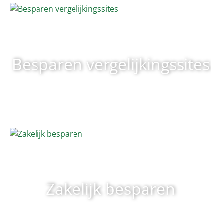
Besparen vergelijkingssites
Zakelijk besparen