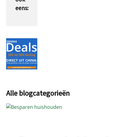
eens:
Alle blogcategorieën