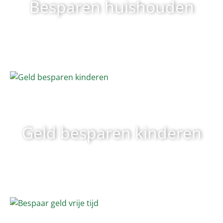
Besparen huishouden
Geld besparen kinderen