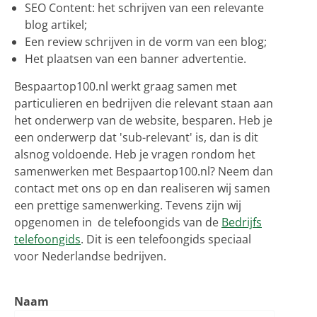
SEO Content: het schrijven van een relevante
blog artikel;
Een review schrijven in de vorm van een blog;
Het plaatsen van een banner advertentie.
Bespaartop100.nl werkt graag samen met
particulieren en bedrijven die relevant staan aan
het onderwerp van de website, besparen. Heb je
een onderwerp dat 'sub-relevant' is, dan is dit
alsnog voldoende. Heb je vragen rondom het
samenwerken met Bespaartop100.nl? Neem dan
contact met ons op en dan realiseren wij samen
een prettige samenwerking. Tevens zijn wij
opgenomen in de telefoongids van de
Bedrijfs
telefoongids
. Dit is een telefoongids speciaal
voor Nederlandse bedrijven.
Naam