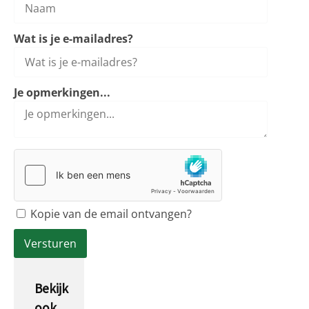
Wat is je e-mailadres?
Je opmerkingen...
Kopie van de email ontvangen?
Bekijk
ook