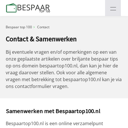
Bespaar top 100
Contact
Contact & Samenwerken
Bij eventuele vragen en/of opmerkingen op een van
onze geplaatste artikelen over briljante bespaar tips
op ons domein bespaartop100.nl, dan kan je hier de
vraag daarover stellen. Ook voor alle algemene
vragen met betrekking tot bespaartop100.nl kan je via
ons contactformulier vragen.
Samenwerken met Bespaartop100.nl
Bespaartop100.nl is een online verzamelpunt