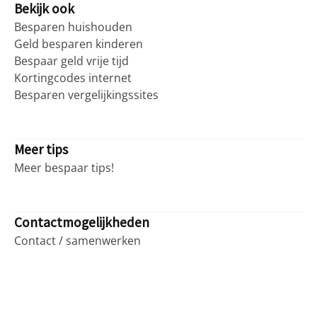
Bekijk ook
Besparen huishouden
Geld besparen kinderen
Bespaar geld vrije tijd
Kortingcodes internet
Besparen vergelijkingssites
Meer tips
Meer bespaar tips!
Contactmogelijkheden
Contact / samenwerken