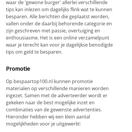
waar de 'gewone burger' allerlei verschillende
tips kan inlezen om dagelijks flink wat te kunnen
besparen. Alle berichten die geplaatst worden,
vallen onder de daarbij behorende categorie en
zijn geschreven met passie, overtuiging en
enthousiasme. Het is een online verzamelpunt
waar je terecht kan voor je dagelijkse benodigde
tips om geld te besparen.
Promotie
Op bespaartop100.nl kunnen promotie
materialen op verschillende manieren worden
ingezet. Samen met de adverteerder wordt er
gekeken naar de best mogelijke inzet en
combinaties van de gewenste advertenties.
Hieronder hebben wij een klein aantal
mogelijkheden voor je uitgewerkt: