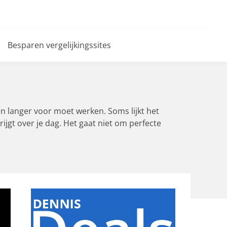
Besparen vergelijkingssites
en langer voor moet werken. Soms lijkt het
ijgt over je dag. Het gaat niet om perfecte