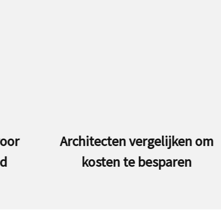
Architecten vergelijken om
kosten te besparen