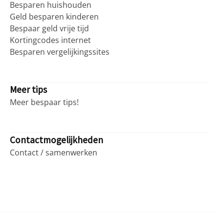
Besparen huishouden
Geld besparen kinderen
Bespaar geld vrije tijd
Kortingcodes internet
Besparen vergelijkingssites
Meer tips
Meer bespaar tips!
Contactmogelijkheden
Contact / samenwerken