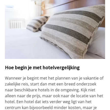
Hoe begin je met hotelvergelijking
Wanneer je begint met het plannen van je vakantie of
zakelijke reis, start dan met een breed onderzoek
naar beschikbare hotels in de omgeving. Kijk niet
alleen naar de prijs, maar ook naar de locatie van het
hotel. Een hotel dat iets verder weg ligt van het
centrum kan bijvoorbeeld minder kosten, maar je