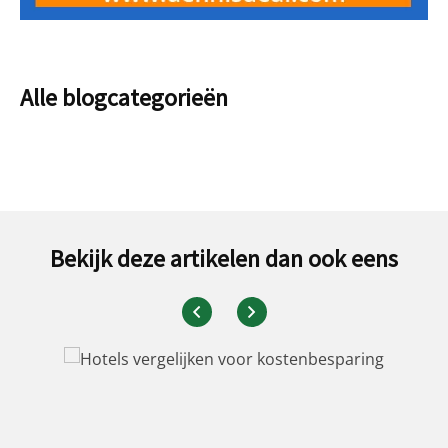
Alle blogcategorieën
Bekijk deze artikelen dan ook eens