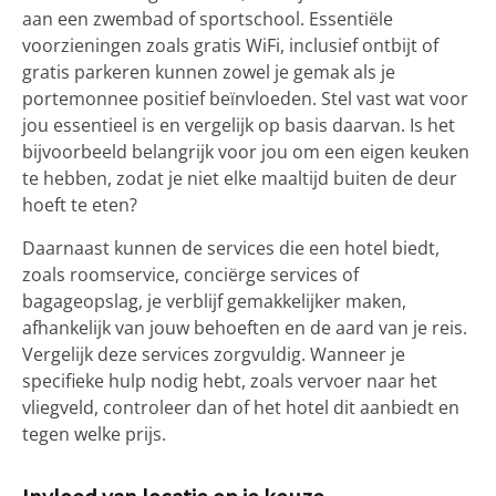
aan een zwembad of sportschool. Essentiële
voorzieningen zoals gratis WiFi, inclusief ontbijt of
gratis parkeren kunnen zowel je gemak als je
portemonnee positief beïnvloeden. Stel vast wat voor
jou essentieel is en vergelijk op basis daarvan. Is het
bijvoorbeeld belangrijk voor jou om een eigen keuken
te hebben, zodat je niet elke maaltijd buiten de deur
hoeft te eten?
Daarnaast kunnen de services die een hotel biedt,
zoals roomservice, conciërge services of
bagageopslag, je verblijf gemakkelijker maken,
afhankelijk van jouw behoeften en de aard van je reis.
Vergelijk deze services zorgvuldig. Wanneer je
specifieke hulp nodig hebt, zoals vervoer naar het
vliegveld, controleer dan of het hotel dit aanbiedt en
tegen welke prijs.