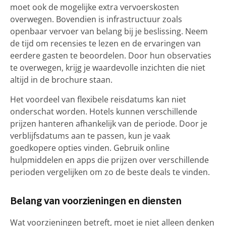
moet ook de mogelijke extra vervoerskosten
overwegen. Bovendien is infrastructuur zoals
openbaar vervoer van belang bij je beslissing. Neem
de tijd om recensies te lezen en de ervaringen van
eerdere gasten te beoordelen. Door hun observaties
te overwegen, krijg je waardevolle inzichten die niet
altijd in de brochure staan.
Het voordeel van flexibele reisdatums kan niet
onderschat worden. Hotels kunnen verschillende
prijzen hanteren afhankelijk van de periode. Door je
verblijfsdatums aan te passen, kun je vaak
goedkopere opties vinden. Gebruik online
hulpmiddelen en apps die prijzen over verschillende
perioden vergelijken om zo de beste deals te vinden.
Belang van voorzieningen en diensten
Wat voorzieningen betreft, moet je niet alleen denken