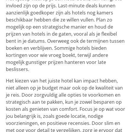
invloed zijn op de prijs. Last-minute deals kunnen
aanzienlijk goedkoper zijn als hotels nog kamers
beschikbaar hebben die ze willen vullen. Plan zo
mogelijk op een strategische manier en houd de
prijzen van hotels in de gaten, vooral als je flexibel
bent in je datums. Overweeg ook de termijnen tussen
boeken en verblijven. Sommige hotels bieden
kortingen voor wie vroeg boekt, terwijl andere
mogelijk gunstiger prijzen hanteren voor late
beslissers.
Het kiezen van het juiste hotel kan impact hebben,
niet alleen op je budget maar ook op de kwaliteit van
je reis. Door zorgvuldig alle opties te voorkomen en
strategisch aan te pakken, kun je zowel besparen op
kosten als genieten van comfort. Focus je op wat voor
jou belangrijk is, zoals goede locatie, nodige
voorzieningen, en positieve recensies. Door slim en
met oog voor detail te vergelijken, zorg je ervoor dat