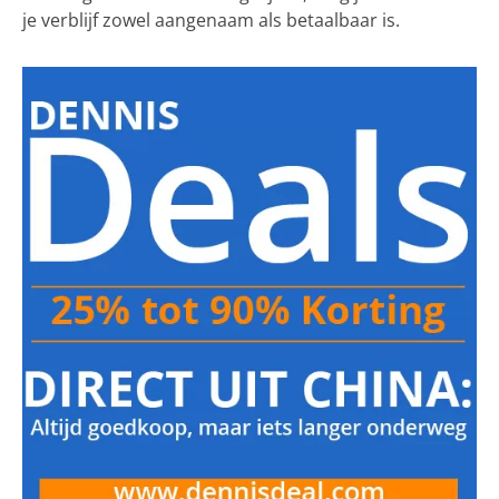
je verblijf zowel aangenaam als betaalbaar is.