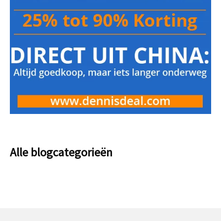
Alle blogcategorieën