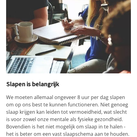
Slapen is belangrijk
We moeten allemaal ongeveer 8 uur per dag slapen
om op ons best te kunnen functioneren. Niet genoeg
slaap krijgen kan leiden tot vermoeidheid, wat slecht
is voor zowel onze mentale als fysieke gezondheid.
Bovendien is het niet mogelijk om slaap in te halen -
het is beter om een vast slaapschema aan te houden.