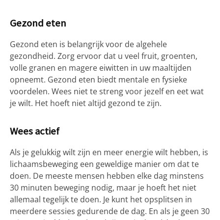
Gezond eten
Gezond eten is belangrijk voor de algehele
gezondheid. Zorg ervoor dat u veel fruit, groenten,
volle granen en magere eiwitten in uw maaltijden
opneemt. Gezond eten biedt mentale en fysieke
voordelen. Wees niet te streng voor jezelf en eet wat
je wilt. Het hoeft niet altijd gezond te zijn.
Wees actief
Als je gelukkig wilt zijn en meer energie wilt hebben, is
lichaamsbeweging een geweldige manier om dat te
doen. De meeste mensen hebben elke dag minstens
30 minuten beweging nodig, maar je hoeft het niet
allemaal tegelijk te doen. Je kunt het opsplitsen in
meerdere sessies gedurende de dag. En als je geen 30