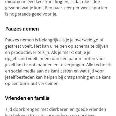
minuten in één keer kunt krijgen, is dat oké - doe
gewoon wat je kunt. Een paar keer per week sporten
is nog steeds goed voor je.
Pauzes nemen
Pauzes nemen is belangrijk als je je overweldigd of
gestrest voelt. Het kan u helpen op schema te blijven
en productiever te zijn. Als je merkt dat je je
opgebrand voelt, neem dan een paar minuten voor
jezelf om te ontspannen en te verjongen. Alle techniek
en social media aan de kant zetten en wat tijd voor
jezelf besteden kan helpen bij ontspanning en de kans
op een burn-out verkleinen.
Vrienden en familie
Tijd doorbrengen met dierbaren en goede vrienden
kan helpen stress te verminderen en positieve