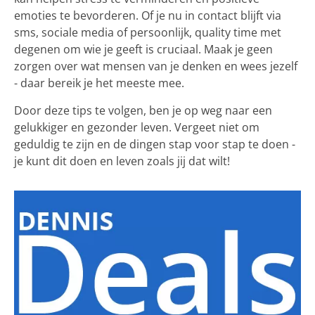
emoties te bevorderen. Of je nu in contact blijft via
sms, sociale media of persoonlijk, quality time met
degenen om wie je geeft is cruciaal. Maak je geen
zorgen over wat mensen van je denken en wees jezelf
- daar bereik je het meeste mee.
Door deze tips te volgen, ben je op weg naar een
gelukkiger en gezonder leven. Vergeet niet om
geduldig te zijn en de dingen stap voor stap te doen -
je kunt dit doen en leven zoals jij dat wilt!