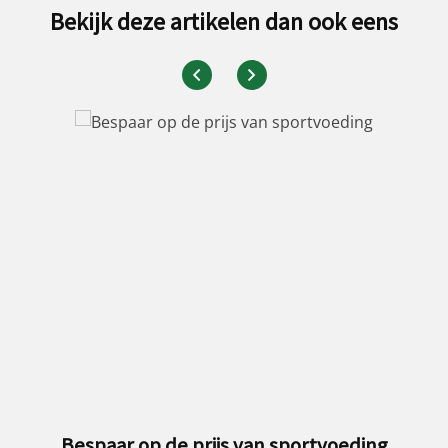
Bekijk deze artikelen dan ook eens
Bespaar op de prijs van sportvoeding