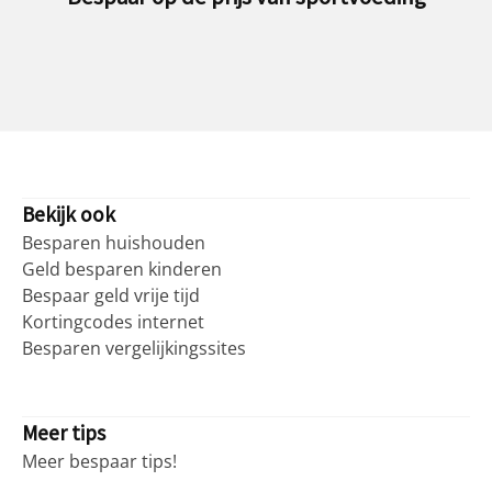
Bekijk ook
Besparen huishouden
Geld besparen kinderen
Bespaar geld vrije tijd
Kortingcodes internet
Besparen vergelijkingssites
Meer tips
Meer bespaar tips!