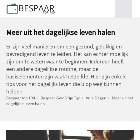
Meer uit het dagelijkse leven halen
Er zijn veel manieren om een gezond, gelukkig en
bevredigend leven te leiden. Het kan echter moeilijk
zijn om te weten waar te beginnen. Iedereen heeft
een andere dagelijkse routine, maar de
basiselementen zijn vaak hetzelfde. Hier zijn enkele
tips voor het dagelijks leven die u op weg kunnen
helpen.
Bespaar top 100
Bespaar Geld Vrije Tijd
Vrije Dagen
Meer uit het
dagelijkse leven halen