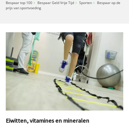
Bespaar top 100
Bespaar Geld Vrije Tijd
Sporten
Bespaar op de
prijs van sportvoeding
Eiwitten, vitamines en mineralen