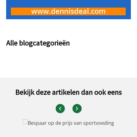
Alle blogcategorieën
Bekijk deze artikelen dan ook eens