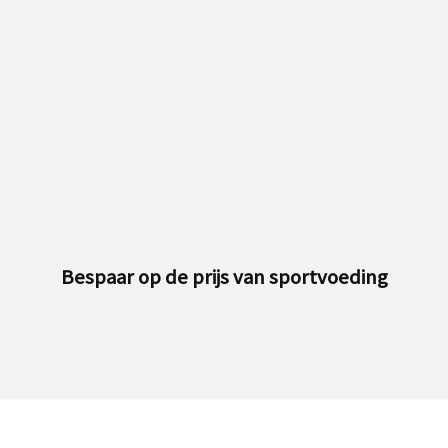
Bespaar op de prijs van sportvoeding