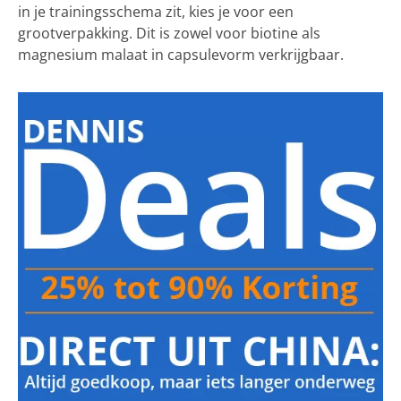
in je trainingsschema zit, kies je voor een
grootverpakking. Dit is zowel voor biotine als
magnesium malaat in capsulevorm verkrijgbaar.