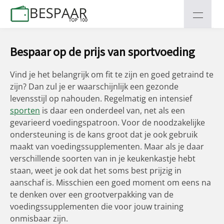
Bespaar op de prijs van sportvoeding
Vind je het belangrijk om fit te zijn en goed getraind te
zijn? Dan zul je er waarschijnlijk een gezonde
levensstijl op nahouden. Regelmatig en intensief
sporten
is daar een onderdeel van, net als een
gevarieerd voedingspatroon. Voor de noodzakelijke
ondersteuning is de kans groot dat je ook gebruik
maakt van voedingssupplementen. Maar als je daar
verschillende soorten van in je keukenkastje hebt
staan, weet je ook dat het soms best prijzig in
aanschaf is. Misschien een goed moment om eens na
te denken over een grootverpakking van de
voedingssupplementen die voor jouw training
onmisbaar zijn.