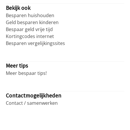
Bekijk ook
Besparen huishouden
Geld besparen kinderen
Bespaar geld vrije tijd
Kortingcodes internet
Besparen vergelijkingssites
Meer tips
Meer bespaar tips!
Contactmogelijkheden
Contact / samenwerken