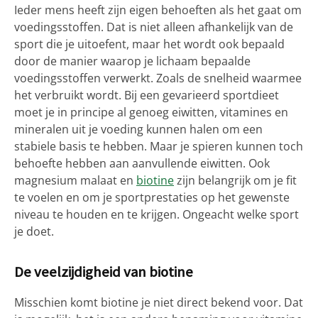
Ieder mens heeft zijn eigen behoeften als het gaat om
voedingsstoffen. Dat is niet alleen afhankelijk van de
sport die je uitoefent, maar het wordt ook bepaald
door de manier waarop je lichaam bepaalde
voedingsstoffen verwerkt. Zoals de snelheid waarmee
het verbruikt wordt. Bij een gevarieerd sportdieet
moet je in principe al genoeg eiwitten, vitamines en
mineralen uit je voeding kunnen halen om een
stabiele basis te hebben. Maar je spieren kunnen toch
behoefte hebben aan aanvullende eiwitten. Ook
magnesium malaat en
biotine
zijn belangrijk om je fit
te voelen en om je sportprestaties op het gewenste
niveau te houden en te krijgen. Ongeacht welke sport
je doet.
De veelzijdigheid van biotine
Misschien komt biotine je niet direct bekend voor. Dat