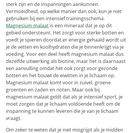
sterk zijn en de inspanningen aankunnen.
Vermoeidheid, op welke manier dan ook, kun je niet
gebruiken bij een intensief trainingsschema.
Magnesium malaat
is een mineraal dat je op dit
gebied ondersteunt. Het zorgt voor sterke botten en
voedt je spieren doordat er energie gehaald wordt uit
je de vetten en koolhydraten die je binnenkrijgt via je
voeding. Voor een deel heeft magnesium malaat dus
dezelfde uitwerking als biotine, maar het is daarnaast
een aanvulling omdat het ook zorgt voor gezonde
botten en het bouwt de eiwitten in je lichaam op.
Magnesium malaat komt voor in zuivel, groene
groenten en zaden en noten. Maar ook bij
magnesium malaat geldt dat als je intensief sport, je
moet zorgen dat je lichaam voldoende heeft om de
inspanning te kunnen leveren die je van je lichaam
vraagt.
Om zeker te weten dat je niet misgrijpt als je midden