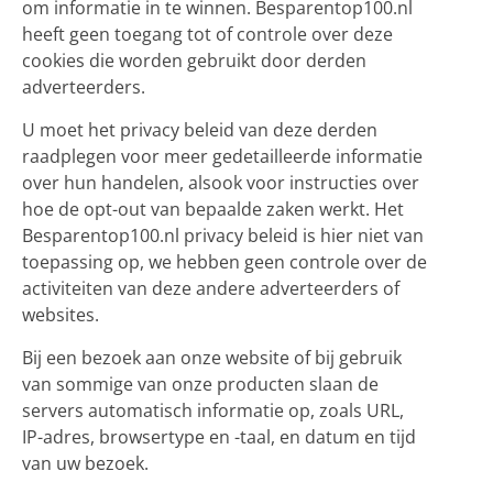
om informatie in te winnen. Besparentop100.nl
heeft geen toegang tot of controle over deze
cookies die worden gebruikt door derden
adverteerders.
U moet het privacy beleid van deze derden
raadplegen voor meer gedetailleerde informatie
over hun handelen, alsook voor instructies over
hoe de opt-out van bepaalde zaken werkt. Het
Besparentop100.nl privacy beleid is hier niet van
toepassing op, we hebben geen controle over de
activiteiten van deze andere adverteerders of
websites.
Bij een bezoek aan onze website of bij gebruik
van sommige van onze producten slaan de
servers automatisch informatie op, zoals URL,
IP-adres, browsertype en -taal, en datum en tijd
van uw bezoek.