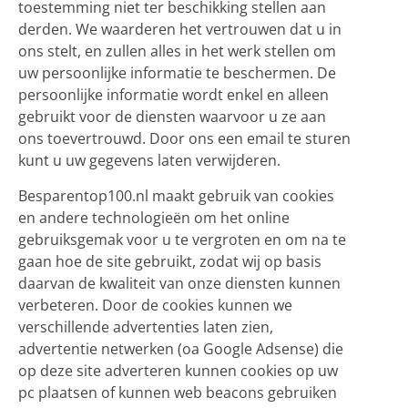
toestemming niet ter beschikking stellen aan
derden. We waarderen het vertrouwen dat u in
ons stelt, en zullen alles in het werk stellen om
uw persoonlijke informatie te beschermen. De
persoonlijke informatie wordt enkel en alleen
gebruikt voor de diensten waarvoor u ze aan
ons toevertrouwd. Door ons een email te sturen
kunt u uw gegevens laten verwijderen.
Besparentop100.nl maakt gebruik van cookies
en andere technologieën om het online
gebruiksgemak voor u te vergroten en om na te
gaan hoe de site gebruikt, zodat wij op basis
daarvan de kwaliteit van onze diensten kunnen
verbeteren. Door de cookies kunnen we
verschillende advertenties laten zien,
advertentie netwerken (oa Google Adsense) die
op deze site adverteren kunnen cookies op uw
pc plaatsen of kunnen web beacons gebruiken