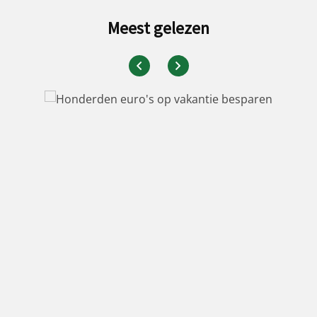
Meest gelezen