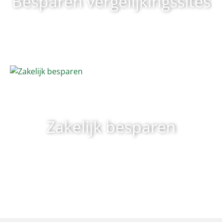
Besparen vergelijkingssites
Zakelijk besparen