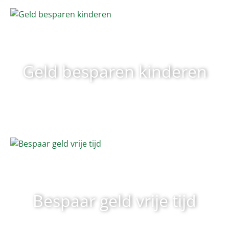
Geld besparen kinderen
Bespaar geld vrije tijd