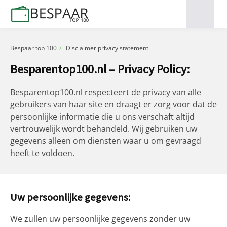
Bespaar top 100
Disclaimer privacy statement
Besparentop100.nl – Privacy Policy:
Besparentop100.nl respecteert de privacy van alle
gebruikers van haar site en draagt er zorg voor dat de
persoonlijke informatie die u ons verschaft altijd
vertrouwelijk wordt behandeld. Wij gebruiken uw
gegevens alleen om diensten waar u om gevraagd
heeft te voldoen.
Uw persoonlijke gegevens:
We zullen uw persoonlijke gegevens zonder uw