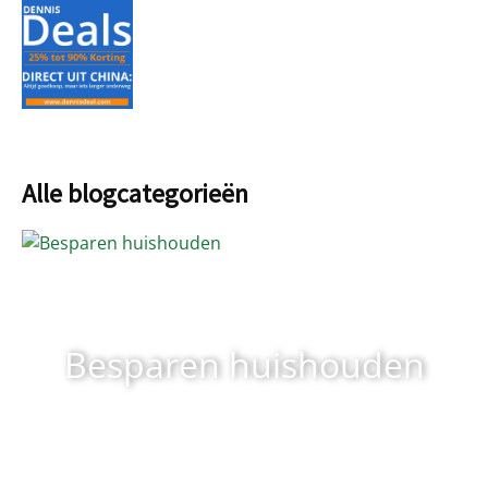
Alle blogcategorieën
Besparen huishouden