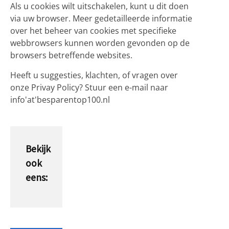
Als u cookies wilt uitschakelen, kunt u dit doen
via uw browser. Meer gedetailleerde informatie
over het beheer van cookies met specifieke
webbrowsers kunnen worden gevonden op de
browsers betreffende websites.
Heeft u suggesties, klachten, of vragen over
onze Privay Policy? Stuur een e-mail naar
info'at'besparentop100.nl
Bekijk
ook
eens: