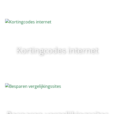
Kortingcodes internet