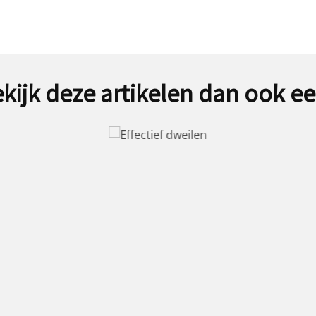
kijk deze artikelen dan ook e