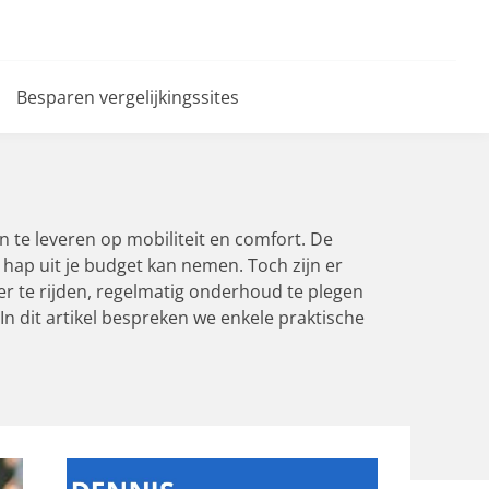
Besparen vergelijkingssites
n te leveren op mobiliteit en comfort. De
hap uit je budget kan nemen. Toch zijn er
r te rijden, regelmatig onderhoud te plegen
 In dit artikel bespreken we enkele praktische