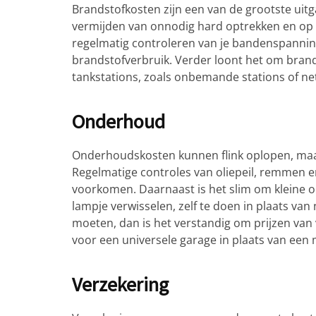
Brandstofkosten zijn een van de grootste uitg
vermijden van onnodig hard optrekken en op t
regelmatig controleren van je bandenspannin
brandstofverbruik. Verder loont het om brands
tankstations, zoals onbemande stations of ne
Onderhoud
Onderhoudskosten kunnen flink oplopen, maar
Regelmatige controles van oliepeil, remmen e
voorkomen. Daarnaast is het slim om kleine 
lampje verwisselen, zelf te doen in plaats va
moeten, dan is het verstandig om prijzen van 
voor een universele garage in plaats van een 
Verzekering