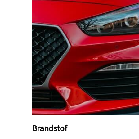
Brandstof