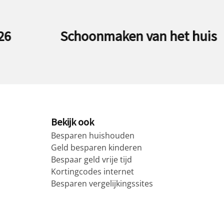
Schoonmaken van het huis
Bekijk ook
Besparen huishouden
Geld besparen kinderen
Bespaar geld vrije tijd
Kortingcodes internet
Besparen vergelijkingssites