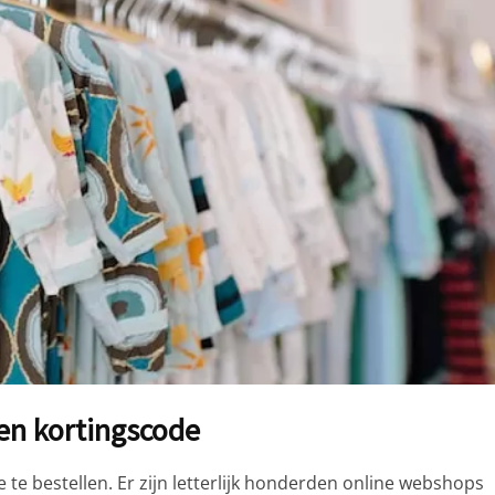
en kortingscode
 te bestellen. Er zijn letterlijk honderden online webshops