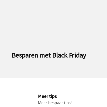
Besparen met Black Friday
Meer tips
Meer bespaar tips!