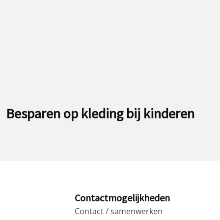
Besparen op kleding bij kinderen
Contactmogelijkheden
Contact / samenwerken