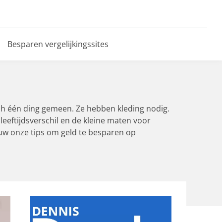
Besparen vergelijkingssites
och één ding gemeen. Ze hebben kleding nodig.
leeftijdsverschil en de kleine maten voor
houw onze tips om geld te besparen op