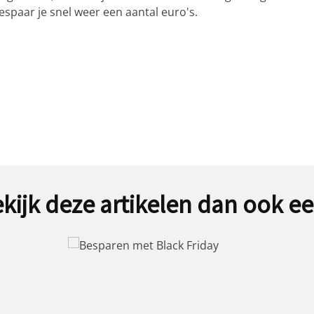
espaar je snel weer een aantal euro's.
kijk deze artikelen dan ook e