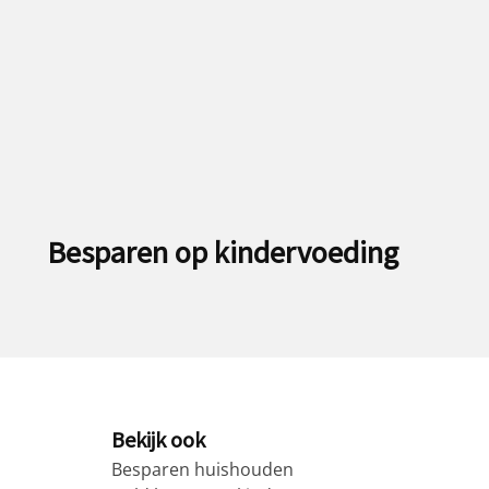
Besparen op kindervoeding
Bekijk ook
Besparen huishouden