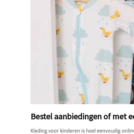
Bestel aanbiedingen of met e
Kleding voor kinderen is heel eenvoudig online