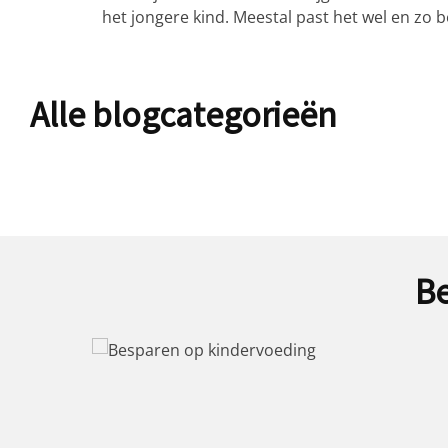
het jongere kind. Meestal past het wel en zo b
Alle blogcategorieën
Be