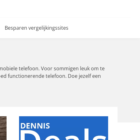
Besparen vergelijkingssites
De mobiele telefoon. Voor sommigen leuk om te
ed functionerende telefoon. Doe jezelf een